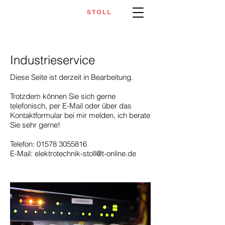
Industrieservice
Diese Seite ist derzeit in Bearbeitung.
Trotzdem können Sie sich gerne
telefonisch, per E-Mail oder über das
Kontaktformular bei mir melden, ich berate
Sie sehr gerne!
Telefon:
01578 3055816
E-Mail:
elektrotechnik-stoll@t-online.de